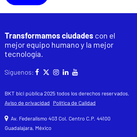
Transformamos ciudades
con el
mejor equipo humano y la mejor
tecnología.
Síguenos:
BKT bici pública 2025 todos los derechos reservados.
Aviso de privacidad
Política de Calidad
Av. Federalismo 403 Col. Centro C.P. 44100
Guadalajara, México