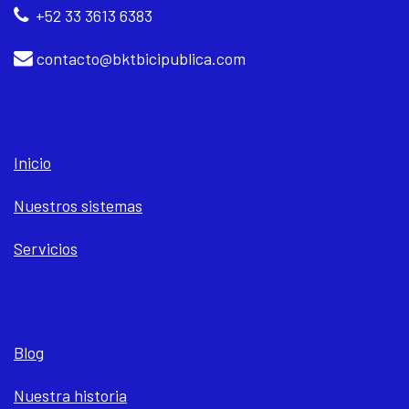
+52 33 3613 6383
contacto@bktbicipublica.com
Inicio
Nuestros sistemas
Servicios
Blog
Nuestra historia