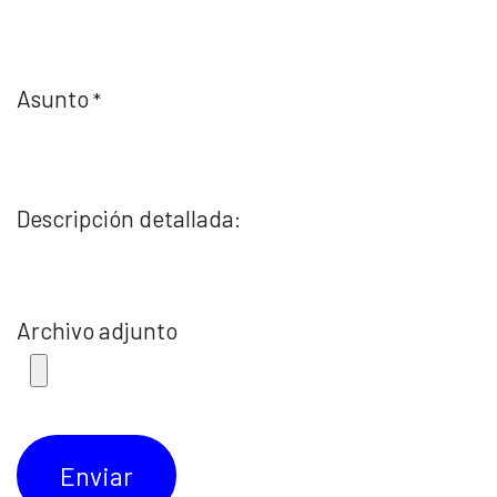
Asunto
*
Descripción detallada:
Archivo adjunto
Enviar