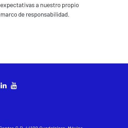
expectativas a nuestro propio
marco de responsabilidad.