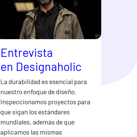
Entrevista
en Designaholic
La durabilidad es esencial para
nuestro enfoque de diseño.
Inspeccionamos proyectos para
que sigan los estándares
mundiales, además de que
aplicamos las mismas