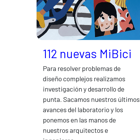
112 nuevas MiBici
Para resolver problemas de
diseño complejos realizamos
investigación y desarrollo de
punta. Sacamos nuestros últimos
avances del laboratorio y los
ponemos en las manos de
nuestros arquitectos e