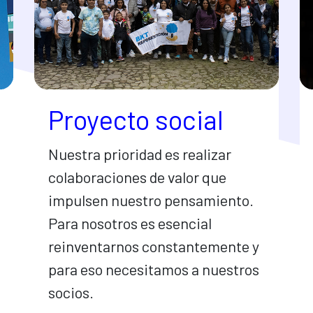
Proyecto social
Nuestra prioridad es realizar
colaboraciones de valor que
impulsen nuestro pensamiento.
Para nosotros es esencial
reinventarnos constantemente y
para eso necesitamos a nuestros
socios.