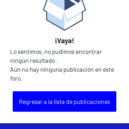
¡Vaya!
Lo sentimos, no pudimos encontrar
ningún resultado
.
Aún no hay ninguna publicación en este
foro.
Regresar a la lista de publicaciones