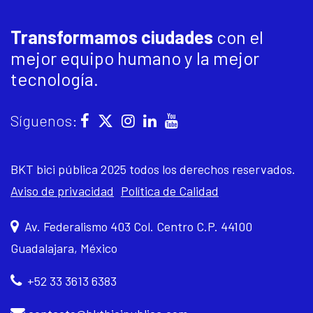
Transformamos ciudades
con el
mejor equipo humano y la mejor
tecnología.
Síguenos:
BKT bici pública 2025 todos los derechos reservados.
Aviso de privacidad
Política de Calidad
Av. Federalismo 403 Col. Centro C.P. 44100
Guadalajara, México
+52 33 3613 6383