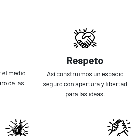
Respeto
r el medio
Así construimos un espacio
ro de las
seguro con apertura y libertad
para las ideas.