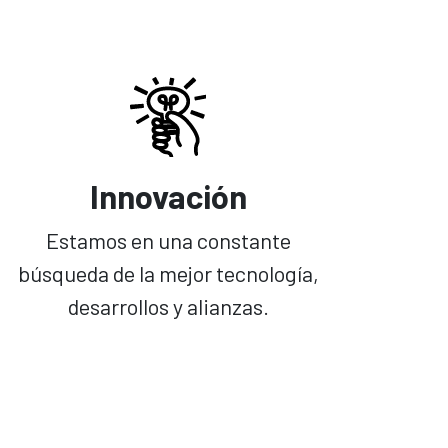
Innovación
Estamos en una constante
búsqueda de la mejor tecnología,
desarrollos y alianzas.