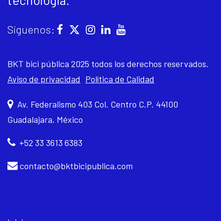
Síguenos:
BKT bici pública 2025 todos los derechos reservados.
Aviso de privacidad
Política de Calidad
Av. Federalismo 403 Col. Centro C.P. 44100
Guadalajara, México
+52 33 3613 6383
contacto@bktbicipublica.com