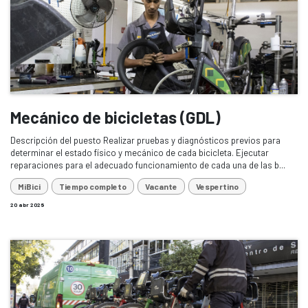
Mecánico de bicicletas (GDL)
Descripción del puesto Realizar pruebas y diagnósticos previos para
determinar el estado físico y mecánico de cada bicicleta. Ejecutar
reparaciones para el adecuado funcionamiento de cada una de las b...
MiBici
Tiempo completo
Vacante
Vespertino
20 abr 2026